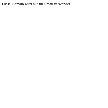
Diese Domain wird nur für Email verwendet.